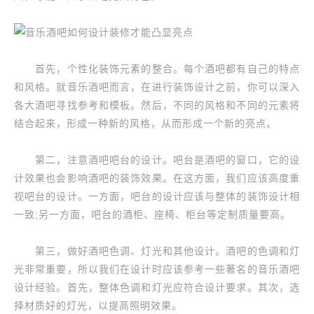
首先，个性化装饰元素的整合。每个酒吧都有自己的特点
和风格。就音乐酒吧而言，在进行装饰设计之前，你可以深入
各大酒吧寻找参考和模板。然后，不同的风格和不同的元素将
结合起来，形成一种新的风格，从而形成一个新的亮点。
第二，注意酒吧吧台的设计。吧台是酒吧的窗口，它的设
计效果也会影响酒吧的装饰效果。在这方面，我们应该高度重
视吧台的设计。一方面，吧台的设计应该与整体的装饰设计相
一致;另一方面，吧台的酒柜、座椅、柜台等定制质量要高。
第三，做好酒吧色调、灯光和其他设计。酒吧的色调和灯
光非常重要，所以我们在设计时应该参考一些著名的音乐酒吧
设计经验。首先，整体色调和灯光应符合设计要求。其次，选
择材质好的灯光，以提高照明效果。