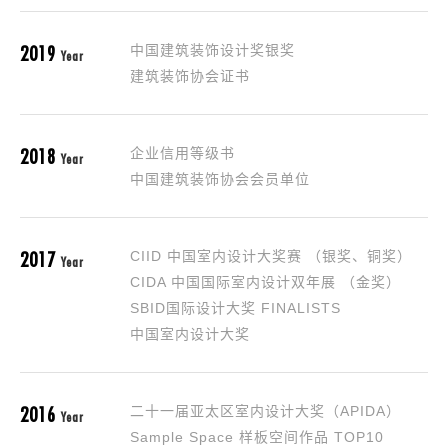
2019
中国建筑装饰设计奖银奖
Year
建筑装饰协会证书
2018
企业信用等级书
Year
中国建筑装饰协会会员单位
2017
CIID 中国室内设计大奖赛 （银奖、铜奖）
Year
CIDA 中国国际室内设计双年展 （金奖）
SBID国际设计大奖 FINALISTS
中国室内设计大奖
2016
二十一届亚太区室内设计大奖（APIDA）
Year
Sample Space 样板空间作品 TOP10