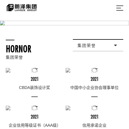
集团荣誉
HORNOR
集团荣誉
2021
2021
CBDA装饰设计奖
中国中小企业协会理事单位
2021
2021
企业信用等级证书（AAA级）
信用承诺企业