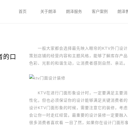
首页
关于朗泽
朗泽服务
客户案例
朗泽
一般大家都会选择最先映入眼帘的KTV外门设计
者的口
策划店铺的经营内容和主题风格，能够了解库存产品
色彩、光影的和谐生动，让消费者感到自然、亲近。
KTV在进行门面形象设计时，一定要满足主要消费
性化，但也必须保证你的设计能够满足关键消费者的“
设计KTV门面形象的时候，需要注意它的装修，考虑
会让你一时走红经营。最重要的设计装修一定要融入
很多消费者喜欢看 一目了然，如果你在设计门面形