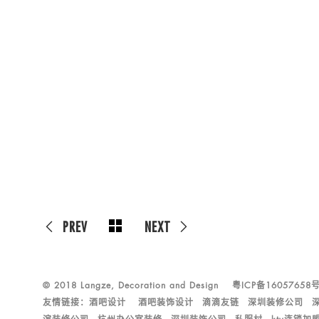
PREV
NEXT
© 2018 Langze, Decoration and Design
粤ICP备16057658
友情链接：
酒吧设计
酒吧装饰设计
滴滴友链
深圳装修公司