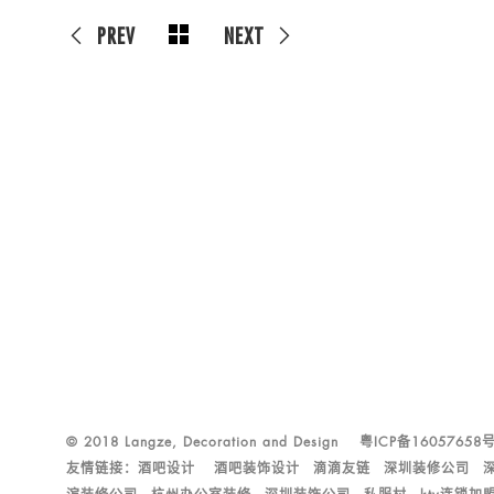
PREV
NEXT
© 2018 Langze, Decoration and Design
粤ICP备16057658
友情链接：
酒吧设计
酒吧装饰设计
滴滴友链
深圳装修公司