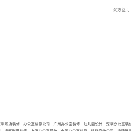
双方签订
号
深圳酒店装修
办公室装修公司
广州办公室装修
幼儿园设计
深圳办公室装