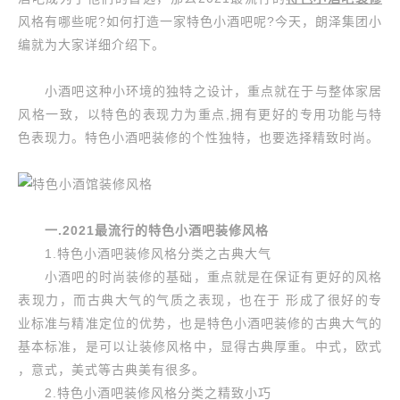
风格有哪些呢?如何打造一家特色小酒吧呢?今天，朗泽集团小
编就为大家详细介绍下。
小酒吧这种小环境的独特之设计，重点就在于与整体家居
风格一致，以特色的表现力为重点,拥有更好的专用功能与特
色表现力。特色小酒吧装修的个性独特，也要选择精致时尚。
一.2021
最流行的特色小酒吧装修风格
1.特色小酒吧装修风格分类之古典大气
小酒吧的时尚装修的基础，重点就是在保证有更好的风格
表现力，而古典大气的气质之表现，也在于 形成了很好的专
业标准与精准定位的优势，也是特色小酒吧装修的古典大气的
基本标准，是可以让装修风格中，显得古典厚重。中式，欧式
，意式，美式等古典美有很多。
2.特色小酒吧装修风格分类之精致小巧