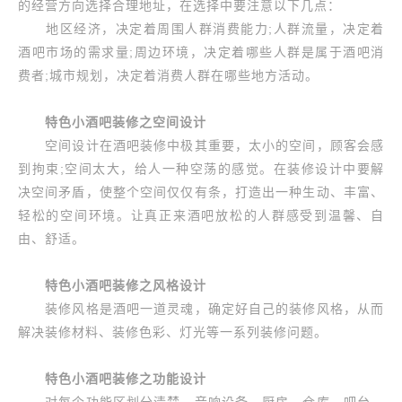
的经营方向选择合理地址，在选择中要注意以下几点：
地区经济，决定着周围人群消费能力;人群流量，决定着
酒吧市场的需求量;周边环境，决定着哪些人群是属于酒吧消
费者;城市规划，决定着消费人群在哪些地方活动。
特色小酒吧装修之空间设计
空间设计在酒吧装修中极其重要，太小的空间，顾客会感
到拘束;空间太大，给人一种空荡的感觉。在装修设计中要解
决空间矛盾，使整个空间仅仅有条，打造出一种生动、丰富、
轻松的空间环境。让真正来酒吧放松的人群感受到温馨、自
由、舒适。
特色小酒吧装修之风格设计
装修风格是酒吧一道灵魂，确定好自己的装修风格，从而
解决装修材料、装修色彩、灯光等一系列装修问题。
特色小酒吧装修之功能设计