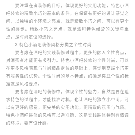
要注重在者装修的目标，体现更好的实用功能，特色小酒
吧装修的精致小巧的基本的条件，在保证有更好的设计感觉之
间，以独特的小环境之亮点，就是精致小巧之间，可以有更个
性的感觉。精致小巧之亮点，就是酒吧特色经营的关键与重
点，是时尚定位的选择。
3.特色小酒吧装修风格分类之个性时尚
要考虑在酒吧的实践装修过程中，更多的融入个性亮点，
对消费者才能更有吸引力。特色小酒吧装修的个性时尚，可以
在更多风格表现与时尚精品定位的基础上，感觉到高端小巧更
有服务性的优势。个性时尚的基本特点，的确是突显个性的标
准就是风格要点。
要考虑在酒吧的装修中，体现个性的魅力，自然是要在追
求特色的过程中，才能找准时机，也让酒吧的独立小空间，可
以有更好的感觉，更完美的实用功能，更精致的氛围与气质。
特色小酒吧装修的风格可以选准确，这是实践装修特别有情调
的环境，要有设计感。