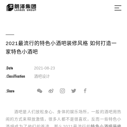
2021最流行的特色小酒吧装修风格 如何打造一
家特色小酒吧
.Date
2021-08-23
.Classlfication
酒吧设计
.Share
酒吧是人们放松身心、身体的娱乐场所，一般的酒吧用热
闹的方式来释放激情，很多人都不是很喜欢，反而一些特色小
酒吧成为了他们的首选，那么2021最流行的
特色小酒吧装修