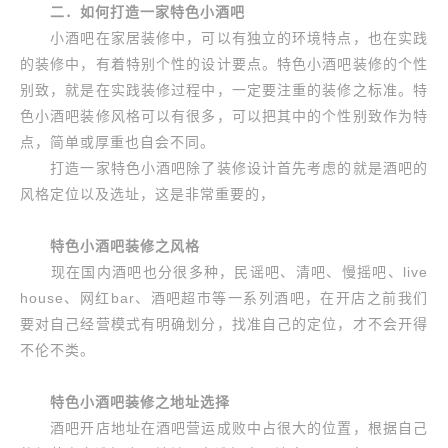
二．如何打造一家特色小酒吧
小酒吧在家居装修中，可以有独立的环境特点，也在实践
的装修中，有着特别个性的设计要点。特色小酒吧装修的个性
别致，就是在实践装修过程中，一定要注重的装修之标准。特
色小酒吧装修风格可以有很多，可以把其中的个性别致作为特
点，简单或厚重也自会不同。
打造一家特色小酒吧除了装修设计首先考虑的就是酒吧的
风格定位以及选址，这是非常重要的，
特色小酒吧装修之风格
现在国内酒吧也分很多种，民谣吧、清吧、慢摇吧、live
house、网红bar、酒吧超市等一系列酒吧，在开店之前我们
要对自己经营模式有明确划分，找准自己的定位，才不会开得
不伦不类。
特色小酒吧装修之地址选择
酒吧开店地址在酒吧营运成败中占很大的位置，根据自己