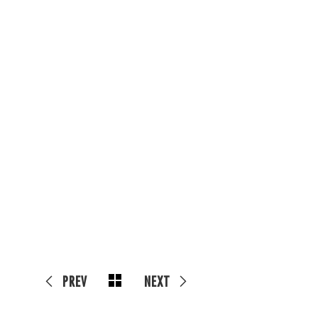
PREV
NEXT