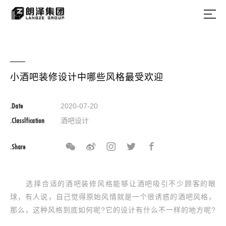
小酒吧装修设计中哪些风格最受欢迎
.Date
2020-07-20
.Classlfication
酒吧设计
.Share
选择合适的酒吧装修风格能够让酒吧吸引不少顾客的眼
球，有人说，自己觉得原始风情就是一个很诱惑的酒吧风格，
那么，这种风格到底如何呢?它的设计有什么不一样的地方呢?