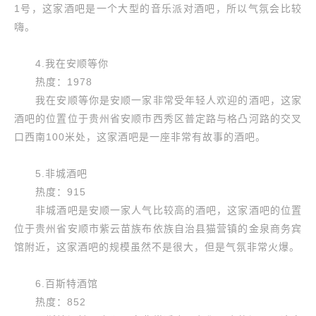
1号，这家酒吧是一个大型的音乐派对酒吧，所以气氛会比较
嗨。
4.我在安顺等你
热度：1978
我在安顺等你是安顺一家非常受年轻人欢迎的酒吧，这家
酒吧的位置位于贵州省安顺市西秀区普定路与格凸河路的交叉
口西南100米处，这家酒吧是一座非常有故事的酒吧。
5.非城酒吧
热度：915
非城酒吧是安顺一家人气比较高的酒吧，这家酒吧的位置
位于贵州省安顺市紫云苗族布依族自治县猫营镇的金泉商务宾
馆附近，这家酒吧的规模虽然不是很大，但是气氛非常火爆。
6.百斯特酒馆
热度：852