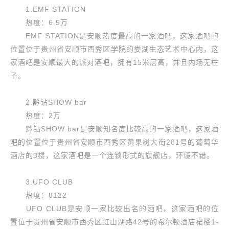
1.EMF STATION
热度：6.5万
EMF STATION是安顺热度最高的一家酒吧，这家酒吧的
位置位于贵州省安顺市西秀区学院的娄湖生态艺术中心内，这
家酒吧是安顺最大的派对酒吧，拥有15米层高，并且内场无柱
子。
2.黔钻SHOW bar
热度：2万
黔钻SHOW bar是安顺知名度比较高的一家酒吧，这家酒
吧的位置位于贵州省安顺市西秀区黄果树大街281号的葡萄华
酒店的3楼，这家酒吧是一个连锁形式的旗舰店，环境不错。
3.UFO CLUB
热度：8122
UFO CLUB是安顺一家比较出名的酒吧，这家酒吧的位
置位于贵州省安顺市西秀区虹山湖路42号的希尔顿酒店裙楼1-