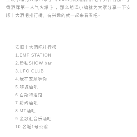
香酒廊第一人气火爆 》，那么朗泽小编就为大家分享一下安
顺十大酒吧排行榜，有兴趣的就一起来看看吧~
安顺十大酒吧排行榜
1.EMF STATION
2.黔钻SHOW bar
3.UFO CLUB
4.我在安顺等你
5.非城酒吧
6.百斯特酒馆
7.黔砖酒吧
8.MT酒吧
9.金歌汇音乐酒吧
10.名城1号公馆