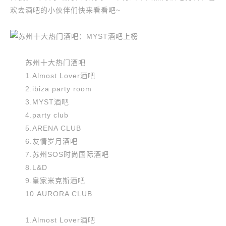
欢去酒吧的小伙伴们快来看看吧~
苏州十大热门酒吧
1.Almost Lover酒吧
2.ibiza party room
3.MYST酒吧
4.party club
5.ARENA CLUB
6.友情岁月酒吧
7.苏州SOS时尚国际酒吧
8.L&D
9.皇家米克斯酒吧
10.AURORA CLUB
1.Almost Lover酒吧