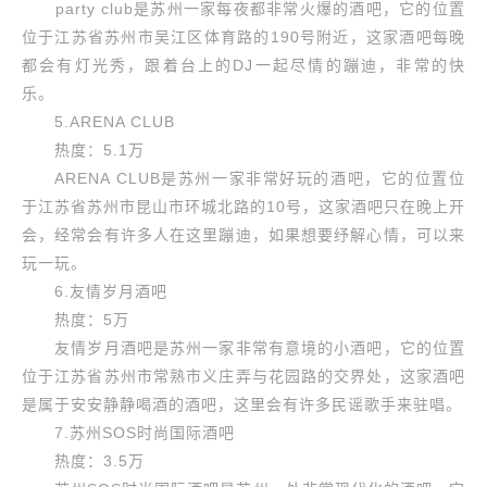
party club是苏州一家每夜都非常火爆的酒吧，它的位置
位于江苏省苏州市吴江区体育路的190号附近，这家酒吧每晚
都会有灯光秀，跟着台上的DJ一起尽情的蹦迪，非常的快
乐。
5.ARENA CLUB
热度：5.1万
ARENA CLUB是苏州一家非常好玩的酒吧，它的位置位
于江苏省苏州市昆山市环城北路的10号，这家酒吧只在晚上开
会，经常会有许多人在这里蹦迪，如果想要纾解心情，可以来
玩一玩。
6.友情岁月酒吧
热度：5万
友情岁月酒吧是苏州一家非常有意境的小酒吧，它的位置
位于江苏省苏州市常熟市义庄弄与花园路的交界处，这家酒吧
是属于安安静静喝酒的酒吧，这里会有许多民谣歌手来驻唱。
7.苏州SOS时尚国际酒吧
热度：3.5万