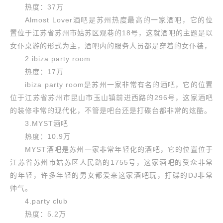
热度：37万
Almost Lover酒吧是苏州热度最高的一家酒吧，它的位
置位于江苏省苏州市姑苏区观巷的18号，这就酒吧的主题是以
女仆桌游的形式为主，酒吧内的服务人员都是穿着的女仆装，
2.ibiza party room
热度：17万
ibiza party room是苏州一家非常有名的酒吧，它的位置
位于江苏省苏州市昆山市玉山镇前进西路的296号，这家酒吧
的装修非常的现代化，不管是吧台还是打碟台都非常的炫酷。
3.MYST酒吧
热度：10.9万
MYST酒吧是苏州一家非常年轻化的酒吧，它的位置位于
江苏省苏州市姑苏区人民路的1755号，这家酒吧的受众非常
的年轻，许多年轻的男女都爱来这家酒吧玩，打碟的DJ非常
帅气。
4.party club
热度：5.2万