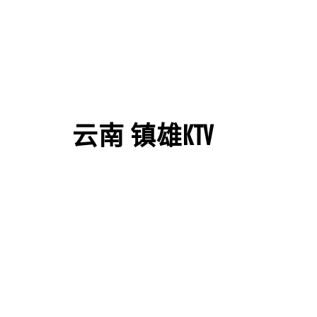
云南 镇雄KTV