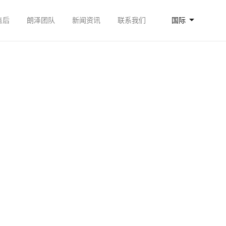
售后
朗泽团队
新闻资讯
联系我们
国际