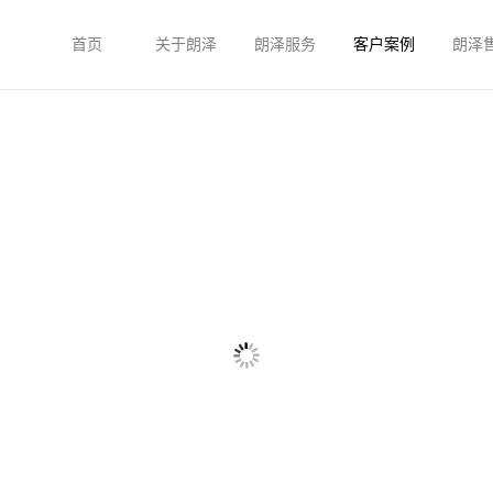
首页
关于朗泽
朗泽服务
客户案例
朗泽