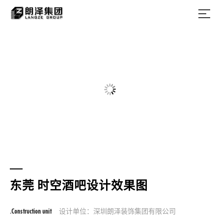
东莞 时空酒吧设计效果图
.Construction unit
设计单位：深圳朗泽装饰集团有限公司