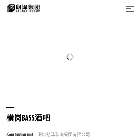
横岗BASS酒吧
.Construction unit
深圳朗泽装饰集团有限公司