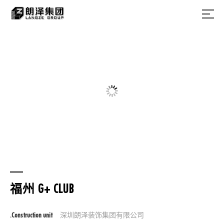
福州 G+ CLUB
.Construction unit
深圳朗泽装饰集团有限公司