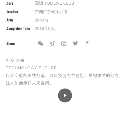
.Case
深圳 TOMLIVE CLUB
.Location
中国广东省深圳市
.Area
2000㎡
.Completion Time
2018年03月
.Share
科技 未来
TECHNOLOGY FUTURE
以太空舱的形式打造，以科技蓝为主题色，搭配炫酷的灯光，
让人仿佛走在未来空间。