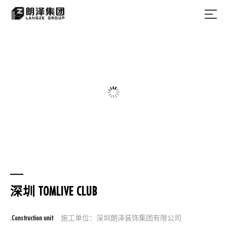
深圳 TOMLIVE CLUB
.Construction unit
施工单位：深圳朗泽装饰集团有限公司