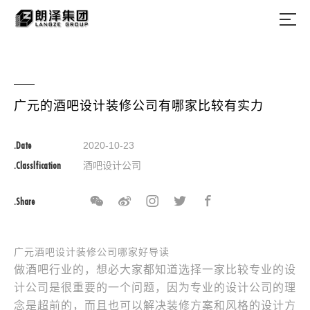
广元的酒吧设计装修公司有哪家比较有实力
.Date
2020-10-23
.Classlfication
酒吧设计公司
.Share
广元酒吧设计装修公司哪家好导读
做酒吧行业的，想必大家都知道选择一家比较专业的设
计公司是很重要的一个问题，因为专业的设计公司的理
念是超前的，而且也可以解决装修方案和风格的设计方