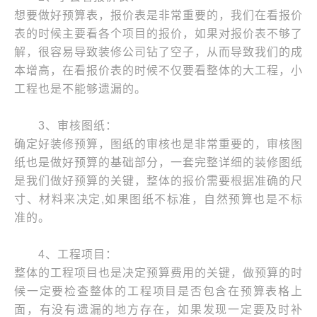
想要做好预算表，报价表是非常重要的，我们在看报价
表的时候主要看各个项目的报价，如果对报价表不够了
解，很容易导致装修公司钻了空子，从而导致我们的成
本增高，在看报价表的时候不仅要看整体的大工程，小
工程也是不能够遗漏的。
3、审核图纸：
确定好装修预算，图纸的审核也是非常重要的，审核图
纸也是做好预算的基础部分，一套完整详细的装修图纸
是我们做好预算的关键，整体的报价需要根据准确的尺
寸、材料来决定,如果图纸不标准，自然预算也是不标
准的。
4、工程项目：
整体的工程项目也是决定预算费用的关键，做预算的时
候一定要检查整体的工程项目是否包含在预算表格上
面，有没有遗漏的地方存在，如果发现一定要及时补